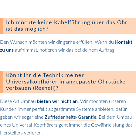
Ich möchte keine Kabelführung über das Ohr,
ist das möglich?
Den Wunsch möchten wir dir gerne erfüllen. Wenn du
Kontakt
zu uns
aufnimmst, notieren wir das bei deinem Auftrag.
Könnt Ihr die Technik meiner
Universalkopfhörer in angepasste Ohrstücke
verbauen (Reshell)?
Diese Art Umbau
bieten wir nicht an
. Wir möchten unseren
Kunden immer perfekt abgestimmte Systeme anbieten, dafür
geben wir sogar eine
Zufriedenheits-Garantie
. Bei dem Umbau
eines Universal-Kopfhörers geht immer die Gewährleistung das
Herstellers verloren.