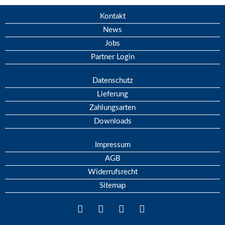
Kontakt
News
Jobs
Partner Login
Datenschutz
Lieferung
Zahlungsarten
Downloads
Impressum
AGB
Widerrufsrecht
Sitemap