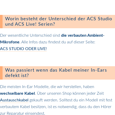
Worin besteht der Unterschied der ACS Studio
und ACS Live! Serien?
Der wesentliche Unterschied sind
die verbauten Ambient-
Mikrofone
. Alle Infos dazu findest du auf dieser Seite:
ACS STUDIO ODER LIVE!
Was passiert wenn das Kabel meiner In-Ears
defekt ist?
Die meisten In-Ear Modelle, die wir herstellen, haben
wechselbare Kabel
. Über unseren Shop können jeder Zeit
Austauschkabel
gekauft werden. Solltest du ein Modell mit fest
verbautem Kabel besitzen, ist es notwendig, dass du den Hörer
zur Reparatur einsendest.