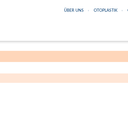
ÜBER UNS
OTOPLASTIK