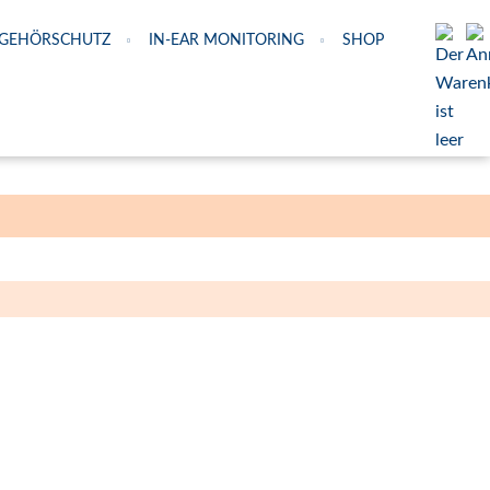
GEHÖRSCHUTZ
IN-EAR MONITORING
SHOP