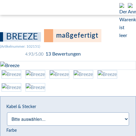
maßgefertigt
BREEZE
(Artikelnummer:
102151
)
13 Bewertungen
4.93/5.00
Kabel & Stecker
Farbe