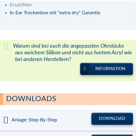
Ersatzfilter
In-Ear Trockenbox mit "extra dry" Garantie
Warum sind bei euch die angepassten Ohrstücke
aus weichem Silikon und nicht aus hartem Acryl wie
bei anderen Herstellern?
INFORMATION
DOWNLOADS
DOWNLOAD
Anlage: Step-By-Step