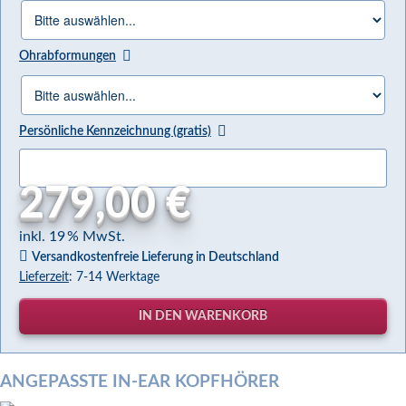
Ohrabformungen
Persönliche Kennzeichnung (gratis)
279,00 €
inkl. 19 % MwSt.
Versandkostenfreie Lieferung in Deutschland
Lieferzeit
: 7-14 Werktage
ANGEPASSTE IN-EAR KOPFHÖRER