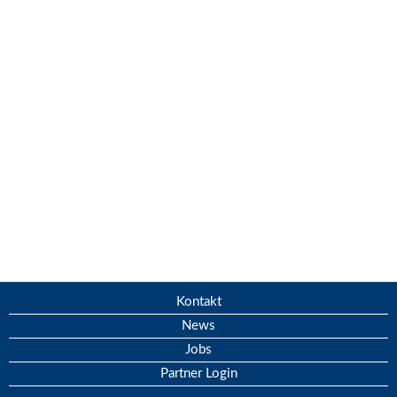
Kontakt
News
Jobs
Partner Login