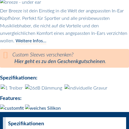
Der Breeze ist dein Einstieg in die Welt der angepassten In-Ear
Kopfhörer. Perfekt für Sportler und alle preisbewussten
Musikliebhaber, die nicht auf die Vorteile und den
unvergleichlichen Komfort eines angepassten In-Ears verzichten
wollen.
Weitere Infos...
Custom Sleeves verschenken?
Hier geht es zu den Geschenkgutscheinen
.
Spezifikationen:
Features:
Spezifikationen