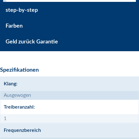
step-by-step
Farben
Geld zurück Garantie
Spezifikationen
Klang:
Ausgewogen
Treiberanzahl:
1
Frequenzbereich