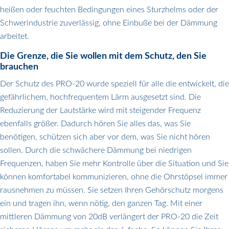
heißen oder feuchten Bedingungen eines Sturzhelms oder der
Schwerindustrie zuverlässig, ohne Einbuße bei der Dämmung
arbeitet.
Die Grenze, die Sie wollen mit dem Schutz, den Sie
brauchen
Der Schutz des PRO-20 wurde speziell für alle die entwickelt, die
gefährlichem, hochfrequentem Lärm ausgesetzt sind. Die
Reduzierung der Lautstärke wird mit steigender Frequenz
ebenfalls größer. Dadurch hören Sie alles das, was Sie
benötigen, schützen sich aber vor dem, was Sie nicht hören
sollen. Durch die schwächere Dämmung bei niedrigen
Frequenzen, haben Sie mehr Kontrolle über die Situation und Sie
können komfortabel kommunizieren, ohne die Ohrstöpsel immer
rausnehmen zu müssen. Sie setzen Ihren Gehörschutz morgens
ein und tragen ihn, wenn nötig, den ganzen Tag. Mit einer
mittleren Dämmung von 20dB verlängert der PRO-20 die Zeit