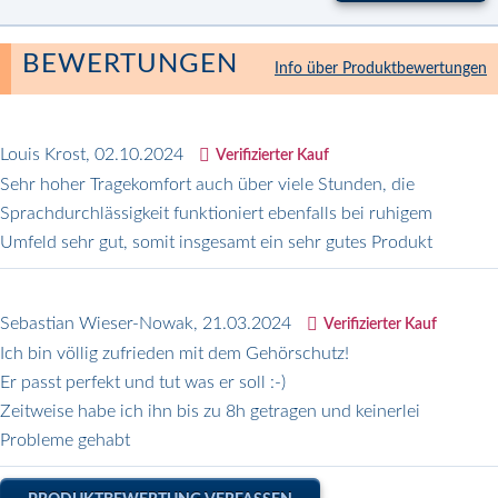
BEWERTUNGEN
Info über Produktbewertungen
Louis Krost
,
02.10.2024
Verifizierter Kauf
Sehr hoher Tragekomfort auch über viele Stunden, die
Sprachdurchlässigkeit funktioniert ebenfalls bei ruhigem
Umfeld sehr gut, somit insgesamt ein sehr gutes Produkt
Sebastian Wieser-Nowak
,
21.03.2024
Verifizierter Kauf
Ich bin völlig zufrieden mit dem Gehörschutz!
Er passt perfekt und tut was er soll :-)
Zeitweise habe ich ihn bis zu 8h getragen und keinerlei
Probleme gehabt