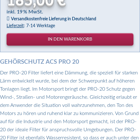
185,00 €
inkl. 19 % MwSt.
Versandkostenfreie Lieferung in Deutschland
Lieferzeit
: 7-14 Werktage
GEHÖRSCHUTZ ACS PRO 20
Der PRO-20 Filter liefert eine Dämmung, die speziell für starken
Lärm entwickelt wurde, bei dem der Schwerpunkt auf höheren
Tonlagen liegt. Im Motorsport bringt der PRO-20 Schutz gegen
Wind-, Straßen- und Motorengeräusche. Gleichzeitig erlaubt er
dem Anwender die Situation voll wahrzunehmen, den Ton des
Motors zu hören und ruhend klar zu kommunizieren. Von Grund
auf für die Industrie und den Motorsport gemacht, ist der PRO-
20 der ideale Filter für anspruchsvolle Umgebungen. Der PRO-
20 Filter ist ebenfalls Wasserresistent, so dass er auch unter den