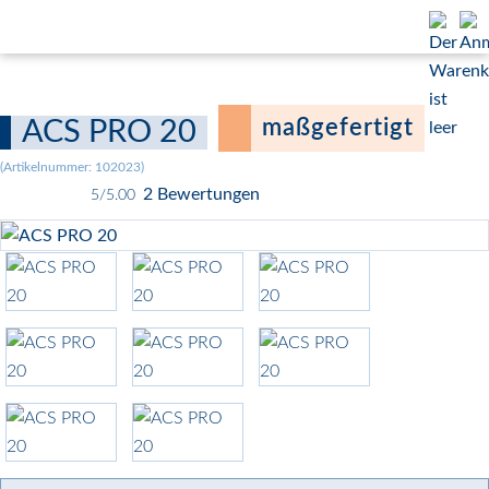
maßgefertigt
ACS PRO 20
(Artikelnummer:
102023
)
2 Bewertungen
5/5.00