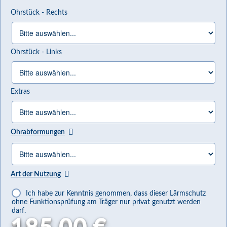
Ohrstück - Rechts
Ohrstück - Links
Extras
Ohrabformungen
Art der Nutzung
Ich habe zur Kenntnis genommen, dass dieser Lärmschutz 
ohne Funktionsprüfung am Träger nur privat genutzt werden 
darf.