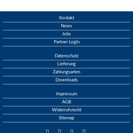
Kontakt
News
Jobs
Partner Login
Datenschutz
Lieferung
Zahlungsarten
Downloads
Impressum
AGB
Widerrufsrecht
Sitemap