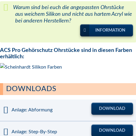
Warum sind bei euch die angepassten Ohrstücke
aus weichem Silikon und nicht aus hartem Acryl wie
bei anderen Herstellern?
INFORMATION
ACS Pro Gehörschutz Ohrstücke sind in diesen Farben
erhältlich:
DOWNLOADS
DOWNLOAD
Anlage: Abformung
DOWNLOAD
Anlage: Step-By-Step