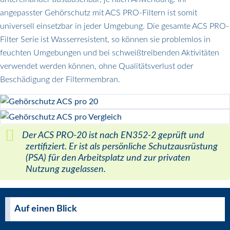
angepasster Gehörschutz mit ACS PRO-Filtern ist somit
universell einsetzbar in jeder Umgebung. Die gesamte ACS PRO-
Filter Serie ist Wasserresistent, so können sie problemlos in
feuchten Umgebungen und bei schweißtreibenden Aktivitäten
verwendet werden können, ohne Qualitätsverlust oder
Beschädigung der Filtermembran.
Der ACS PRO-20 ist nach EN352-2 geprüft und
zertifiziert. Er ist als persönliche Schutzausrüstung
(PSA) für den Arbeitsplatz und zur privaten
Nutzung zugelassen.
Auf einen Blick