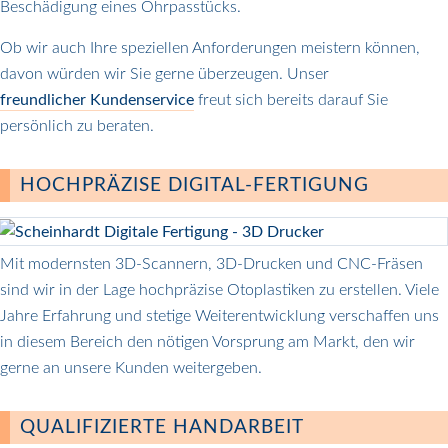
Beschädigung eines Ohrpasstücks.
Ob wir auch Ihre speziellen Anforderungen meistern können,
davon würden wir Sie gerne überzeugen. Unser
freundlicher Kundenservice
freut sich bereits darauf Sie
persönlich zu beraten.
HOCHPRÄZISE DIGITAL-FERTIGUNG
Mit modernsten 3D-Scannern, 3D-Drucken und CNC-Fräsen
sind wir in der Lage hochpräzise Otoplastiken zu erstellen. Viele
Jahre Erfahrung und stetige Weiterentwicklung verschaffen uns
in diesem Bereich den nötigen Vorsprung am Markt, den wir
gerne an unsere Kunden weitergeben.
QUALIFIZIERTE HANDARBEIT