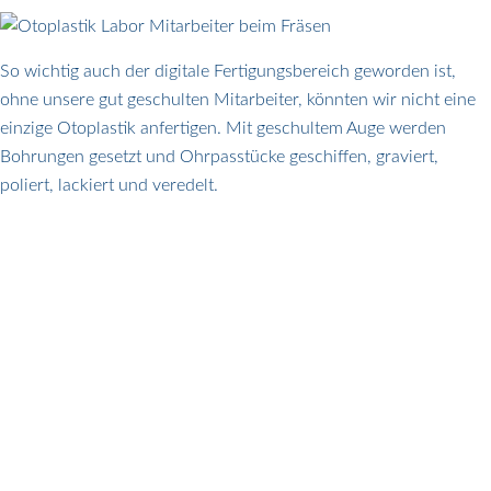
So wichtig auch der digitale Fertigungsbereich geworden ist,
ohne unsere gut geschulten Mitarbeiter, könnten wir nicht eine
einzige Otoplastik anfertigen. Mit geschultem Auge werden
Bohrungen gesetzt und Ohrpasstücke geschiffen, graviert,
poliert, lackiert und veredelt.