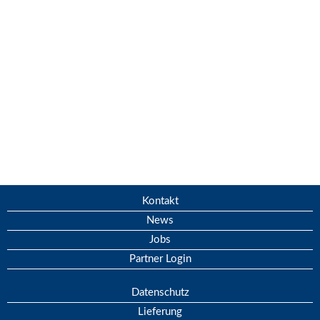
Kontakt
News
Jobs
Partner Login
Datenschutz
Lieferung