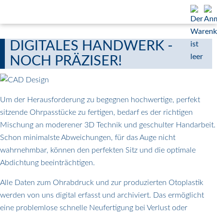
DIGITALES HANDWERK -
NOCH PRÄZISER!
Um der Herausforderung zu begegnen hochwertige, perfekt
sitzende Ohrpasstücke zu fertigen, bedarf es der richtigen
Mischung an moderener 3D Technik und geschulter Handarbeit.
Schon minimalste Abweichungen, für das Auge nicht
wahrnehmbar, können den perfekten Sitz und die optimale
Abdichtung beeinträchtigen.
Alle Daten zum Ohrabdruck und zur produzierten Otoplastik
werden von uns digital erfasst und archiviert. Das ermöglicht
eine problemlose schnelle Neufertigung bei Verlust oder