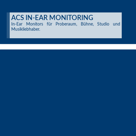
ACS IN-EAR MONITORING
In-Ear Monitors für Proberaum, Bühne, Studio und
Musikliebhaber.