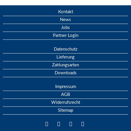
Kontakt
News
Jobs
Partner Login
Datenschutz
Lieferung
Zahlungsarten
Downloads
Impressum
AGB
Widerrufsrecht
Sitemap