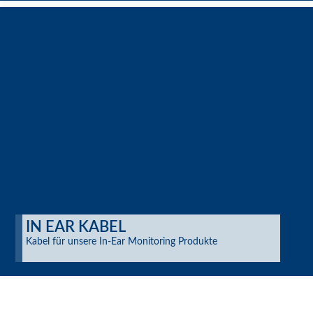
IN EAR KABEL
Kabel für unsere In-Ear Monitoring Produkte