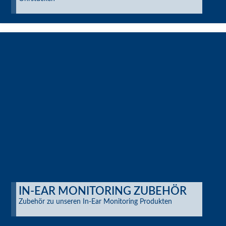
IN-EAR MONITORING ZUBEHÖR
Zubehör zu unseren In-Ear Monitoring Produkten