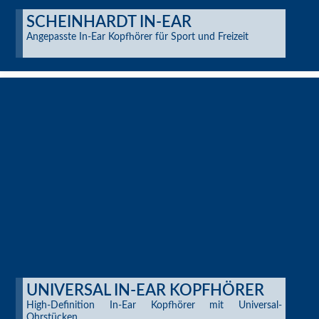
SCHEINHARDT IN-EAR
Angepasste In-Ear Kopfhörer für Sport und Freizeit
UNIVERSAL IN-EAR KOPFHÖRER
High-Definition In-Ear Kopfhörer mit Universal-
Ohrstücken