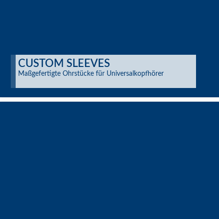
CUSTOM SLEEVES
Maßgefertigte Ohrstücke für Universalkopfhörer