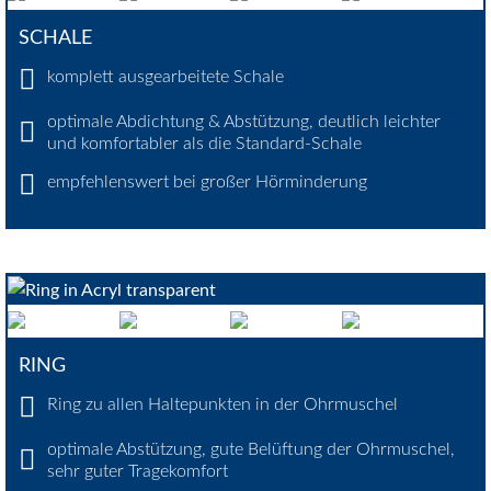
SCHALE
komplett ausgearbeitete Schale
optimale Abdichtung & Abstützung, deutlich leichter
und komfortabler als die Standard-Schale
empfehlenswert bei großer Hörminderung
RING
Ring zu allen Haltepunkten in der Ohrmuschel
optimale Abstützung, gute Belüftung der Ohrmuschel,
sehr guter Tragekomfort