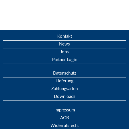
Kontakt
News
Jobs
Partner Login
Datenschutz
Lieferung
Zahlungsarten
Downloads
Impressum
AGB
Widerrufsrecht