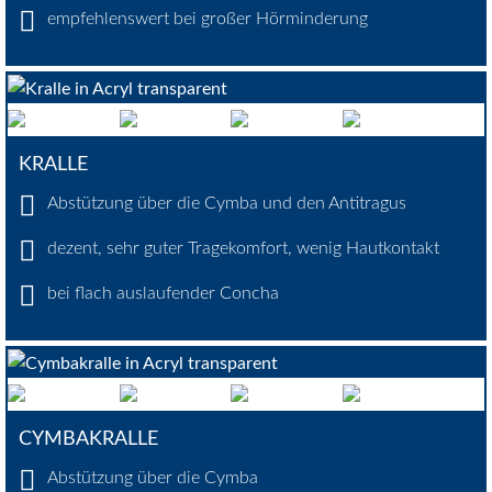
empfehlenswert bei großer Hörminderung
KRALLE
Abstützung über die Cymba und den Antitragus
dezent, sehr guter Tragekomfort, wenig Hautkontakt
bei flach auslaufender Concha
CYMBAKRALLE
Abstützung über die Cymba