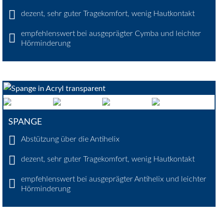
dezent, sehr guter Tragekomfort, wenig Hautkontakt
empfehlenswert bei ausgeprägter Cymba und leichter
Hörminderung
SPANGE
Abstützung über die Antihelix
dezent, sehr guter Tragekomfort, wenig Hautkontakt
empfehlenswert bei ausgeprägter Antihelix und leichter
Hörminderung