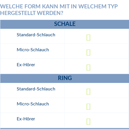
WELCHE FORM KANN MIT IN WELCHEM TYP
HERGESTELLT WERDEN?
TYP
SCHALE
Standard-
Schlauch
Micro-
Schlauch
Ex-
Hörer
RING