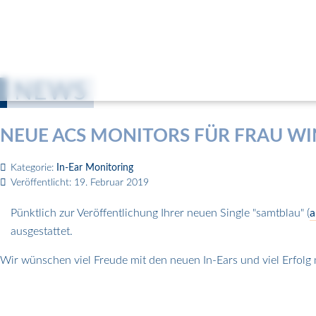
NEWS
NEUE ACS MONITORS FÜR FRAU WI
Kategorie:
In-Ear Monitoring
Veröffentlicht: 19. Februar 2019
Pünktlich zur Veröffentlichung Ihrer neuen Single "samtblau" (
a
ausgestattet.
Wir wünschen viel Freude mit den neuen In-Ears und viel Erfolg m