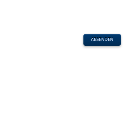
ABSENDEN