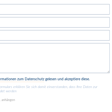
ormationen zum Datenschutz
gelesen und akzeptiere diese.
ulars erklären Sie sich damit einverstanden, dass Ihre Daten zur
ndet werden
.. anhängen