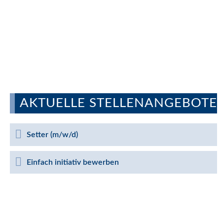
AKTUELLE STELLENANGEBOTE
Setter (m/w/d)
Einfach initiativ bewerben