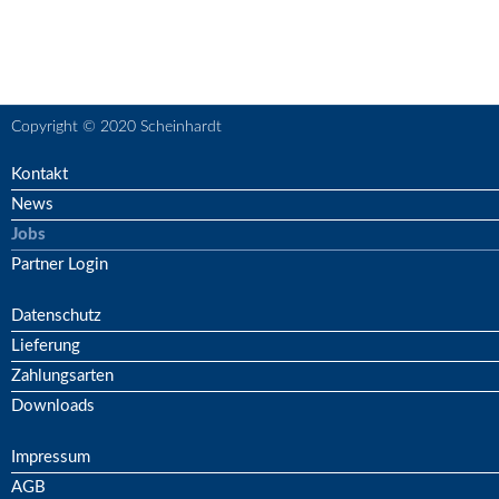
Copyright © 2020 Scheinhardt
Kontakt
News
Jobs
Partner Login
Datenschutz
Lieferung
Zahlungsarten
Downloads
Impressum
AGB