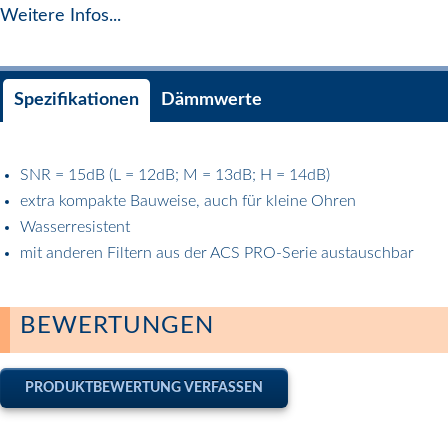
Weitere Infos...
Spezifikationen
Dämmwerte
SNR = 15dB (L = 12dB; M = 13dB; H = 14dB)
extra kompakte Bauweise, auch für kleine Ohren
Wasserresistent
mit anderen Filtern aus der ACS PRO-Serie austauschbar
BEWERTUNGEN
PRODUKTBEWERTUNG VERFASSEN