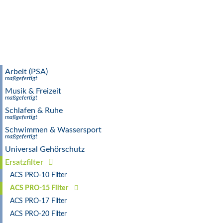
Arbeit (PSA)
maßgefertigt
Musik & Freizeit
maßgefertigt
Schlafen & Ruhe
maßgefertigt
Schwimmen & Wassersport
maßgefertigt
Universal Gehörschutz
Ersatzfilter
ACS PRO-10 Filter
ACS PRO-15 Filter
ACS PRO-17 Filter
ACS PRO-20 Filter