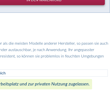
r als die meisten Modelle anderer Hersteller, so passen sie auch
inander austauschbar, je nach Anwendung. Ihr angepasster
erresistent, so können sie problemlos in feuchten Umgebungen
Arbeitsplatz und zur privaten Nutzung zugelassen.